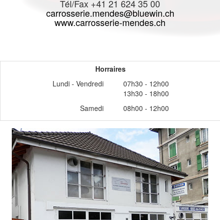
Tél/Fax +41 21 624 35 00
carrosserie.mendes@bluewin.ch
www.carrosserie-mendes.ch
Horraires
Lundi - Vendredi
07h30 - 12h00
13h30 - 18h00
Samedi
​08h00 - 12h00